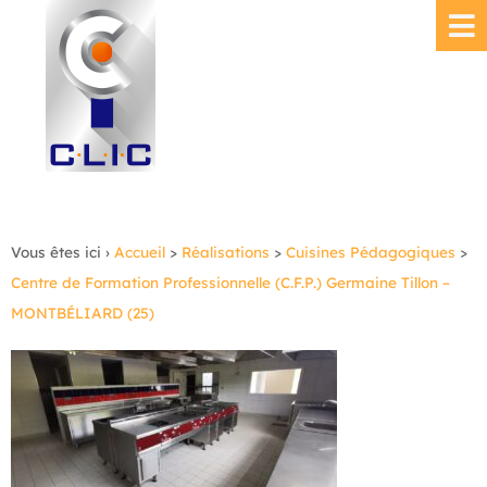
Vous êtes ici ›
Accueil
>
Réalisations
>
Cuisines Pédagogiques
>
Centre de Formation Professionnelle (C.F.P.) Germaine Tillon –
MONTBÉLIARD (25)