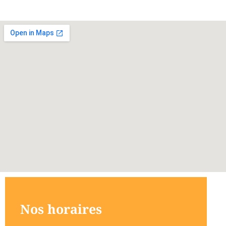
Nos horaires