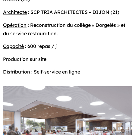
Architecte
: SCP TRIA ARCHITECTES – DIJON (21)
Opération
: Reconstruction du collège « Dorgelès » et
du service restauration.
Capacité
: 600 repas / j
Production sur site
Distribution
: Self-service en ligne