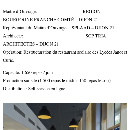
Maître d’Ouvrage: REGION
BOURGOGNE FRANCHE COMTÉ – DIJON 21
Représentant du Maître d’Ouvrage: SPLAAD – DIJON 21
Architecte: SCP TRIA
ARCHITECTES – DIJON 21
Opération: Restructuration du restaurant scolaire des Lycées Janot et
Curie.
Capacité: 1 650 repas / jour
Production sur site (1 500 repas le midi + 150 repas le soir)
Distribution : Self-service en ligne